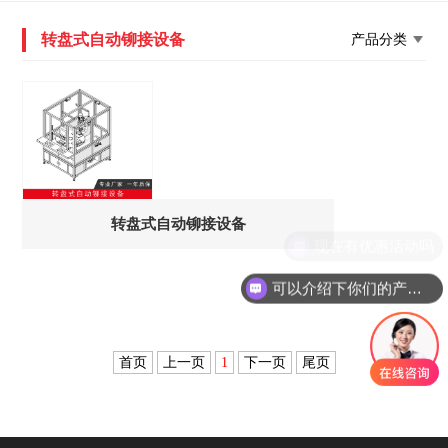
转盘式自动铆接设备
产品分类
转盘式自动铆接设备
现在有优惠活动吗
可以介绍下你们的产品么
首页
上一页
1
下一页
尾页